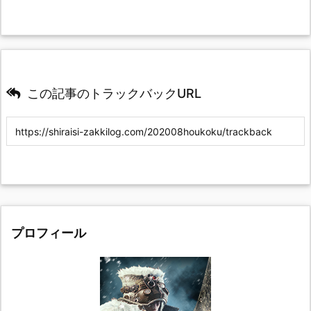
この記事のトラックバックURL
プロフィール