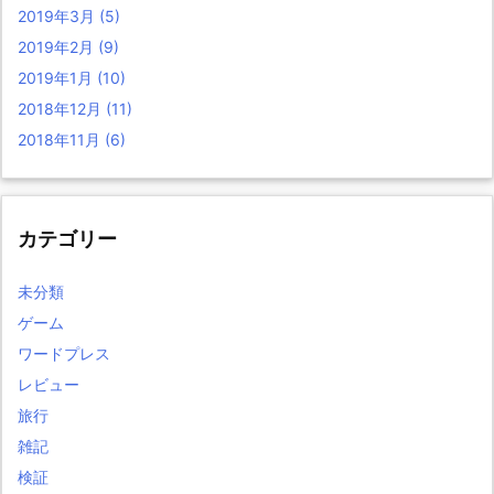
2019年3月
(5)
2019年2月
(9)
2019年1月
(10)
2018年12月
(11)
2018年11月
(6)
カテゴリー
未分類
ゲーム
ワードプレス
レビュー
旅行
雑記
検証