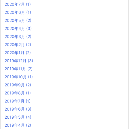
2020年7月
(1)
2020年6月
(1)
2020年5月
(2)
2020年4月
(3)
2020年3月
(2)
2020年2月
(2)
2020年1月
(2)
2019年12月
(3)
2019年11月
(2)
2019年10月
(1)
2019年9月
(2)
2019年8月
(1)
2019年7月
(1)
2019年6月
(3)
2019年5月
(4)
2019年4月
(2)