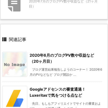
2020年7月のブログPV数や収益など（21ヶ月
目）
関連記事
2020年6月のブログPV数や収益など
（20ヶ月目）
ブログ運営結果報告しようのコーナー！ 2020年6
月のPVなどなど ブログ開設か ...
Googleアドセンスの審査通過！
Luxeritasで気をつける点など
先日、もしもアフィリエイトでサイトの審査およ