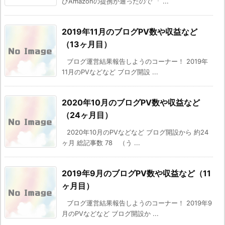
びAmazonの提携が通ったので 「 ...
2019年11月のブログPV数や収益など
（13ヶ月目）
ブログ運営結果報告しようのコーナー！ 2019年
11月のPVなどなど ブログ開設 ...
2020年10月のブログPV数や収益など
（24ヶ月目）
2020年10月のPVなどなど ブログ開設から 約24
ヶ月 総記事数 78 （う ...
2019年9月のブログPV数や収益など（11
ヶ月目）
ブログ運営結果報告しようのコーナー！ 2019年9
月のPVなどなど ブログ開設か ...