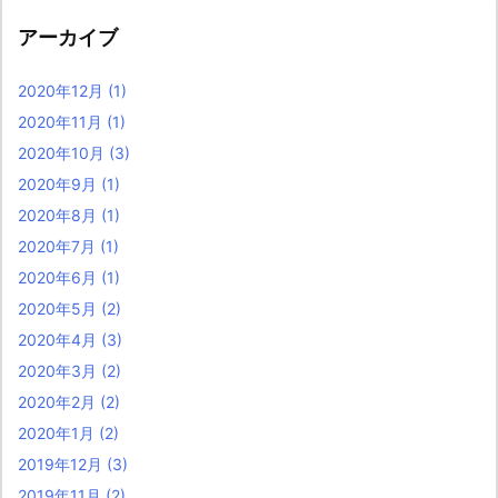
アーカイブ
2020年12月
(1)
2020年11月
(1)
2020年10月
(3)
2020年9月
(1)
2020年8月
(1)
2020年7月
(1)
2020年6月
(1)
2020年5月
(2)
2020年4月
(3)
2020年3月
(2)
2020年2月
(2)
2020年1月
(2)
2019年12月
(3)
2019年11月
(2)