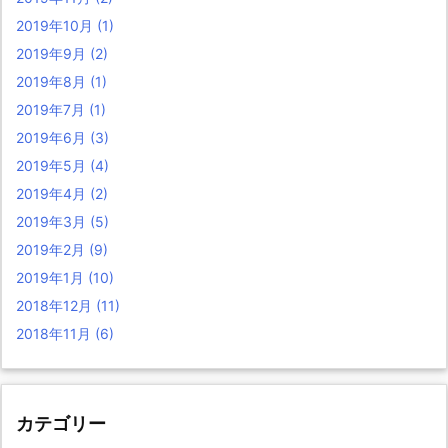
2019年10月
(1)
2019年9月
(2)
2019年8月
(1)
2019年7月
(1)
2019年6月
(3)
2019年5月
(4)
2019年4月
(2)
2019年3月
(5)
2019年2月
(9)
2019年1月
(10)
2018年12月
(11)
2018年11月
(6)
カテゴリー