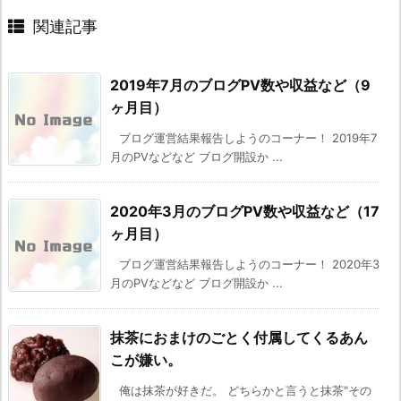
関連記事
2019年7月のブログPV数や収益など（9
ヶ月目）
ブログ運営結果報告しようのコーナー！ 2019年7
月のPVなどなど ブログ開設か ...
2020年3月のブログPV数や収益など（17
ヶ月目）
ブログ運営結果報告しようのコーナー！ 2020年3
月のPVなどなど ブログ開設か ...
抹茶におまけのごとく付属してくるあん
こが嫌い。
俺は抹茶が好きだ。 どちらかと言うと抹茶"その