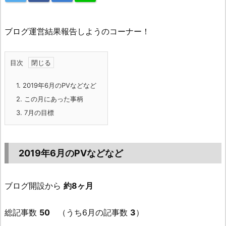
ブログ運営結果報告しようのコーナー！
目次
1.
2019年6月のPVなどなど
2.
この月にあった事柄
3.
7月の目標
2019年6月のPVなどなど
ブログ開設から
約8ヶ月
総記事数
50
（うち6月の記事数
3
）