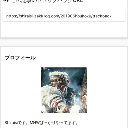
この記事のトラックバックURL
プロフィール
Shiraisiです。MHWばっかりやってます。