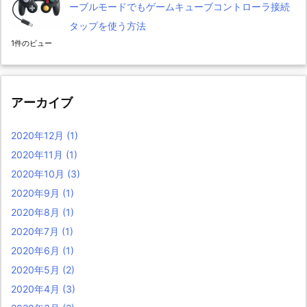
ーブルモードでもゲームキューブコントローラ接続
タップを使う方法
1件のビュー
アーカイブ
2020年12月
(1)
2020年11月
(1)
2020年10月
(3)
2020年9月
(1)
2020年8月
(1)
2020年7月
(1)
2020年6月
(1)
2020年5月
(2)
2020年4月
(3)