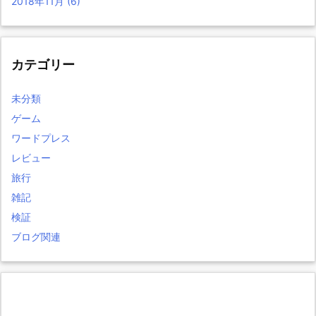
2018年11月
(6)
カテゴリー
未分類
ゲーム
ワードプレス
レビュー
旅行
雑記
検証
ブログ関連