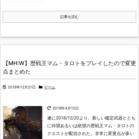
記事を読む
【MH:W】歴戦王マム・タロトをプレイしたので変更
点まとめた
2018年12月21日
ゲーム
2019年4月15日
遂に2018/12/20より、新しい鑑定武器ととも
に待望あるいは絶望の歴戦王マム・タロトの
クエストが配信された。
非常に変更点が多い