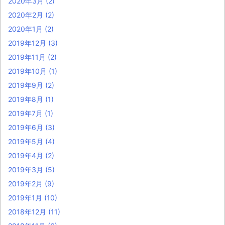
2020年3月
(2)
2020年2月
(2)
2020年1月
(2)
2019年12月
(3)
2019年11月
(2)
2019年10月
(1)
2019年9月
(2)
2019年8月
(1)
2019年7月
(1)
2019年6月
(3)
2019年5月
(4)
2019年4月
(2)
2019年3月
(5)
2019年2月
(9)
2019年1月
(10)
2018年12月
(11)