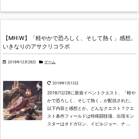
【MH:W】「軽やかで恐ろしく、そして熱く」感想。
いきなりのアサクリコラボ
2018年12月28日
ゲーム
2019年1月13日
2018/12/28に新規イベントクエスト、「軽や
かで恐ろしく、そして熱く」が配信された。
以下内容と感想とか。
どんなクエスト？クエ
スト条件
フィールドは特殊闘技場、出現モン
スターはオドガロン、イビルジョー、ナ ...