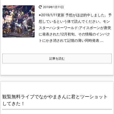
2019年1月11日
※2019/1/11更新 予想がほぼ的中しました。予
想しているという体で読んでください。
モン
スターハンターワールド:アイスボーンが唐突
に発表された12月初旬。
その情報のインパク
トにかき消されて記憶の薄い同時発表 ...
記事を読む
観覧無料ライブでなかやまきんに君とツーショット
してきた！