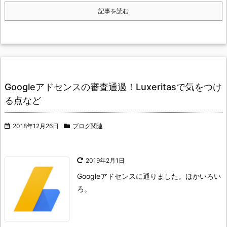
記事を読む
Googleアドセンスの審査通過！Luxeritasで気をつけ
る点など
2018年12月26日
ブログ関連
2019年2月1日
Googleアドセンスに通りました。ほかいろい
ろ。