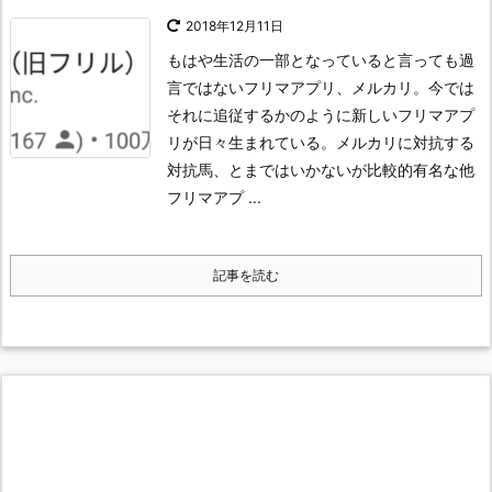
2018年12月11日
もはや生活の一部となっていると言っても過
言ではないフリマアプリ、メルカリ。
今では
それに追従するかのように新しいフリマアプ
リが日々生まれている。
メルカリに対抗する
対抗馬、とまではいかないが比較的有名な他
フリマアプ ...
記事を読む