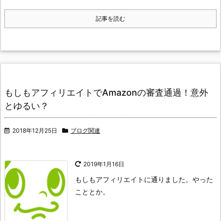
記事を読む
もしもアフィリエイトでAmazonの審査通過！意外
とゆるい？
2018年12月25日
ブログ関連
2019年1月16日
もしもアフィリエイトに通りました。やった
こととか。